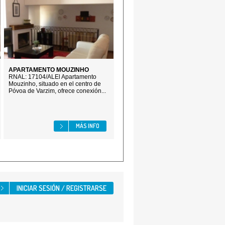
APARTAMENTO MOUZINHO
RNAL: 17104/ALEl Apartamento
Mouzinho, situado en el centro de
Póvoa de Varzim, ofrece conexión...
MÁS INFO