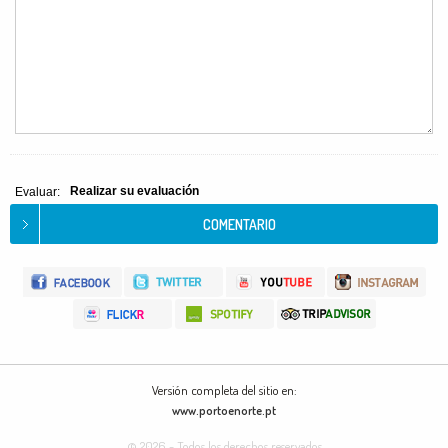
Realizar su evaluación
Evaluar:
Versión completa del sitio en:
www.portoenorte.pt
© 2026 - Todos los derechos reservados