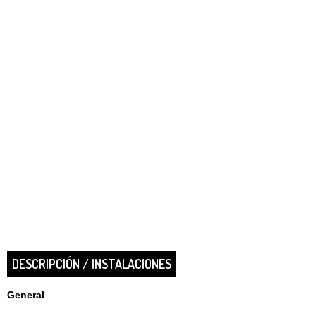
DESCRIPCIÓN / INSTALACIONES
General