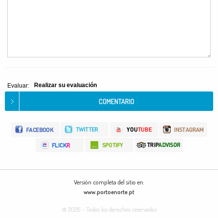
Realizar su evaluación
Evaluar:
Versión completa del sitio en:
www.portoenorte.pt
© 2026 - Todos los derechos reservados