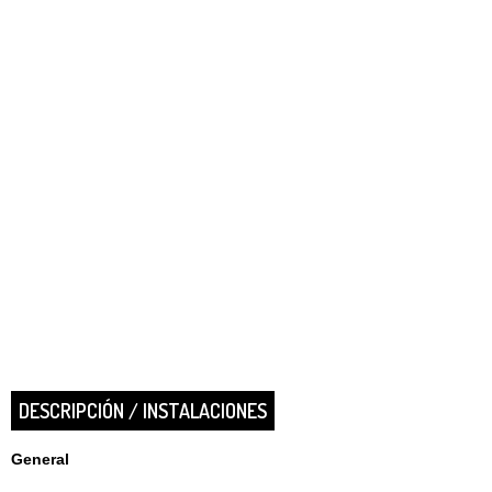
DESCRIPCIÓN / INSTALACIONES
General