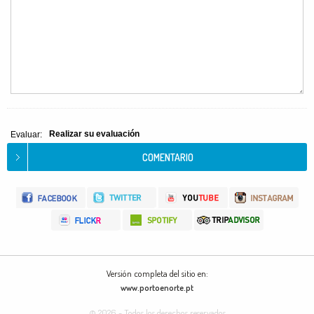
Realizar su evaluación
Evaluar:
Versión completa del sitio en:
www.portoenorte.pt
© 2026 - Todos los derechos reservados