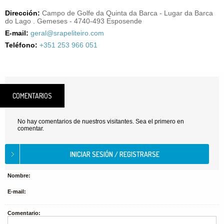
Dirección:
Campo de Golfe da Quinta da Barca - Lugar da Barca
do Lago . Gemeses - 4740-493 Esposende
E-mail:
geral@srapeliteiro.com
Teléfono:
+351 253 966 051
COMENTARIOS
No hay comentarios de nuestros visitantes. Sea el primero en
comentar.
Nombre:
E-mail:
Comentario: