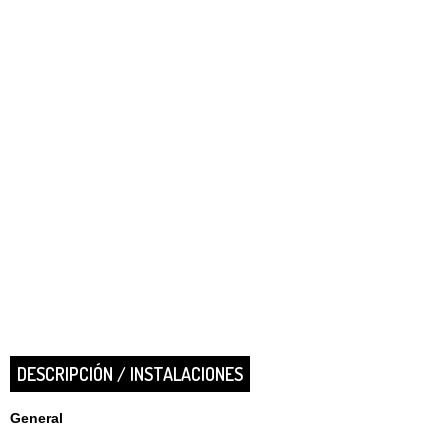
DESCRIPCIÓN / INSTALACIONES
General