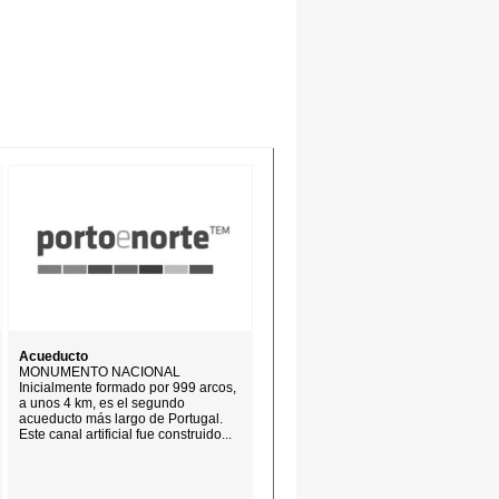
Acueducto
MONUMENTO NACIONAL
Inicialmente formado por 999 arcos,
a unos 4 km, es el segundo
acueducto más largo de Portugal.
Este canal artificial fue construido...