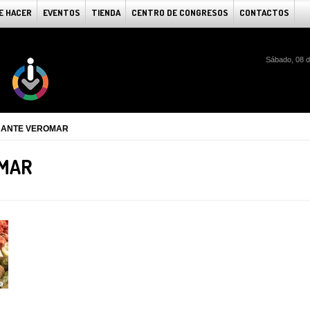
E HACER
EVENTOS
TIENDA
CENTRO DE CONGRESOS
CONTACTOS
Sábado, 08 d
RANTE VEROMAR
MAR