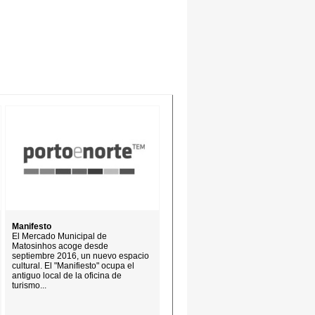
Manifesto
El Mercado Municipal de
Matosinhos acoge desde
septiembre 2016, un nuevo espacio
cultural. El "Manifiesto" ocupa el
antiguo local de la oficina de
turismo...