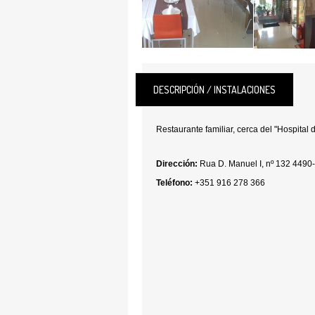
DESCRIPCIÓN / INSTALACIONES
Restaurante familiar, cerca del "Hospital d
Dirección:
Rua D. Manuel I, nº 132 4490
Teléfono:
+351 916 278 366