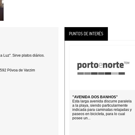
PUNTOS DE INTERÉS
a Luz". Sirve platos diários.
-592 Póvoa de Varzim
"AVENIDA DOS BANHOS"
Esta larga avenida discurre paralela
a la playa, siendo particularmente
indicada para caminatas relajadas y
paseos en bicicleta, para lo cual
posee un...