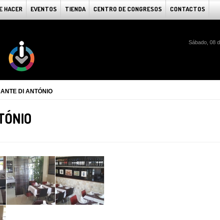
E HACER
EVENTOS
TIENDA
CENTRO DE CONGRESOS
CONTACTOS
Sábado, 08 d
ANTE DI ANTÓNIO
TÓNIO