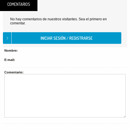
COMENTARIOS
No hay comentarios de nuestros visitantes. Sea el primero en
comentar.
Nombre:
E-mail:
Comentario: