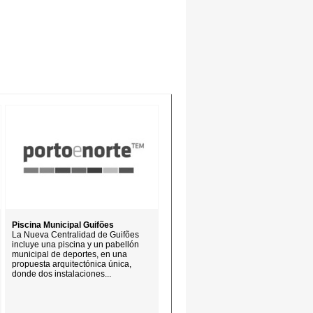
Piscina Municipal Guifões
La Nueva Centralidad de Guifões
incluye una piscina y un pabellón
municipal de deportes, en una
propuesta arquitectónica única,
donde dos instalaciones...