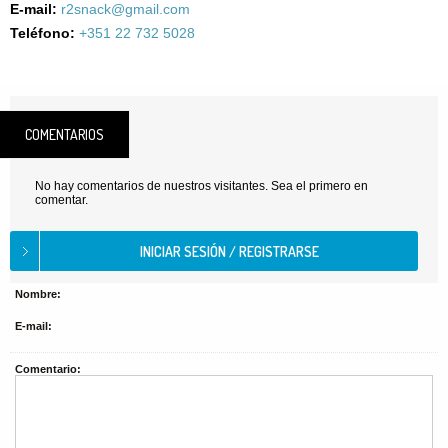
E-mail:
r2snack@gmail.com
Teléfono:
+351 22 732 5028
COMENTARIOS
No hay comentarios de nuestros visitantes. Sea el primero en
comentar.
Nombre:
E-mail:
Comentario: