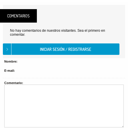
COMENTARIOS
No hay comentarios de nuestros visitantes. Sea el primero en
comentar.
Nombre:
E-mail:
Comentario: