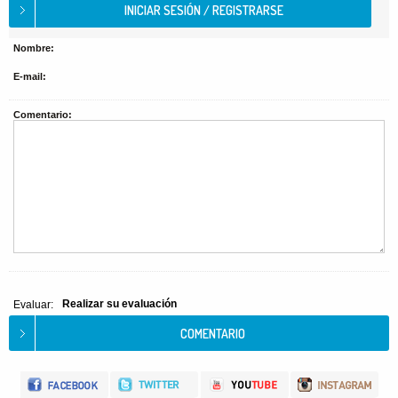
Nombre:
E-mail:
Comentario:
Realizar su evaluación
Evaluar: