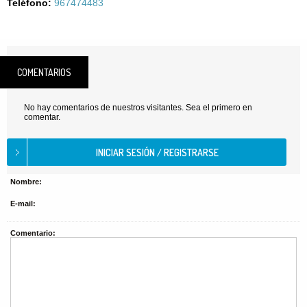
Teléfono:
967474483
COMENTARIOS
No hay comentarios de nuestros visitantes. Sea el primero en
comentar.
Nombre:
E-mail:
Comentario: