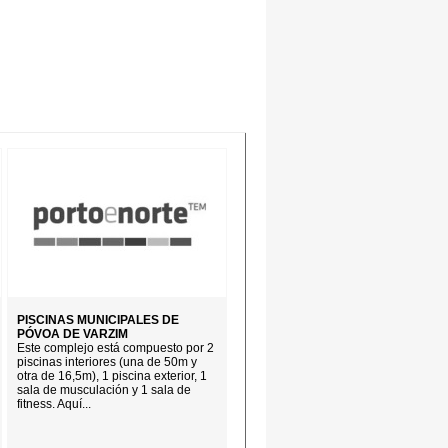
PISCINAS MUNICIPALES DE
PÓVOA DE VARZIM
Este complejo está compuesto por 2
piscinas interiores (una de 50m y
otra de 16,5m), 1 piscina exterior, 1
sala de musculación y 1 sala de
fitness. Aquí...