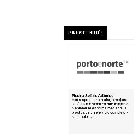
PUNTOS DE INTERÉS
Piscina Solário Atlântico
Ven a aprender a nadar, a mejorar
su técnica o simplemente relajarse.
Mantenerse en forma mediante la
práctica de un ejercicio completo y
saludable, con...