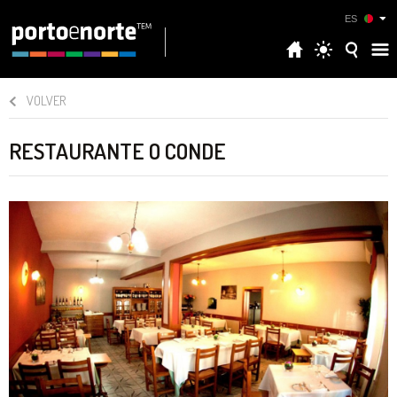
ES
VOLVER
RESTAURANTE O CONDE