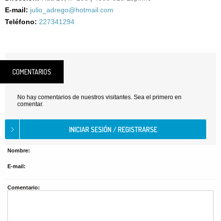
E-mail:
julio_adrego@hotmail.com
Teléfono:
227341294
COMENTARIOS
No hay comentarios de nuestros visitantes. Sea el primero en
comentar.
Nombre:
E-mail:
Comentario: