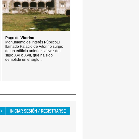
Paço de Vitorino
Monumento de Interés PúblicoEl
llamado Palacio de Vitorino surgió
de un edificio anterior, tal vez del
siglo XVI o XVII, que ha sido
demolido en el siglo...