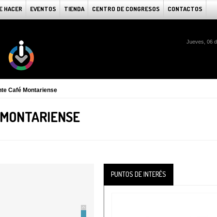
E HACER
EVENTOS
TIENDA
CENTRO DE CONGRESOS
CONTACTOS
Jueves, 06 
te Café Montariense
 MONTARIENSE
PUNTOS DE INTERÉS