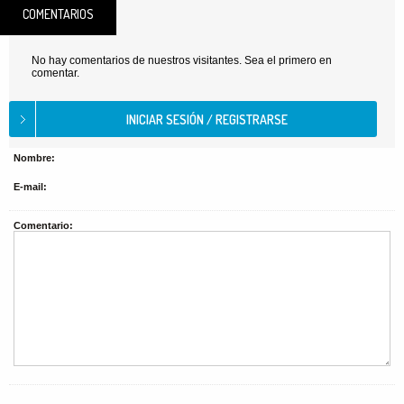
COMENTARIOS
No hay comentarios de nuestros visitantes. Sea el primero en
comentar.
Nombre:
E-mail:
Comentario: