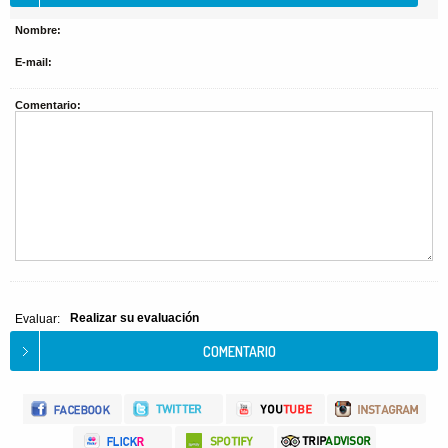
Nombre:
E-mail:
Comentario:
Realizar su evaluación
Evaluar: