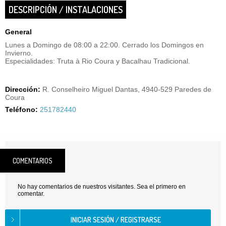
DESCRIPCIÓN / INSTALACIONES
General
Lunes a Domingo de 08:00 a 22:00. Cerrado los Domingos en
Invierno.
Especialidades: Truta à Rio Coura y Bacalhau Tradicional.
Dirección:
R. Conselheiro Miguel Dantas, 4940-529 Paredes de
Coura
Teléfono:
251782440
COMENTARIOS
No hay comentarios de nuestros visitantes. Sea el primero en
comentar.