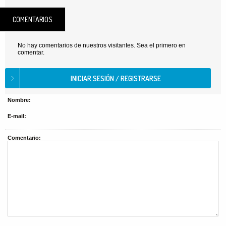
COMENTARIOS
No hay comentarios de nuestros visitantes. Sea el primero en
comentar.
Nombre:
E-mail:
Comentario: