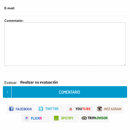
E-mail:
Comentario:
Realizar su evaluación
Evaluar: