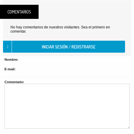
COMENTARIOS
No hay comentarios de nuestros visitantes. Sea el primero en
comentar.
Nombre:
E-mail:
Comentario: