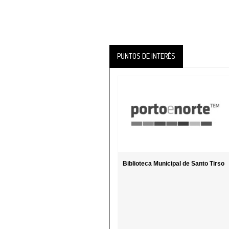
PUNTOS DE INTERÉS
Biblioteca Municipal de Santo Tirso