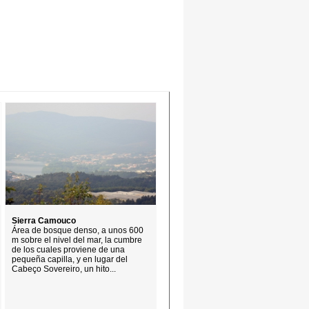
Sierra Camouco
Área de bosque denso, a unos 600
m sobre el nivel del mar, la cumbre
de los cuales proviene de una
pequeña capilla, y en lugar del
Cabeço Sovereiro, un hito...