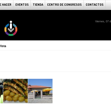
E HACER
EVENTOS
TIENDA
CENTRO DE CONGRESOS
CONTACTOS
Viernes, 07 
Vista