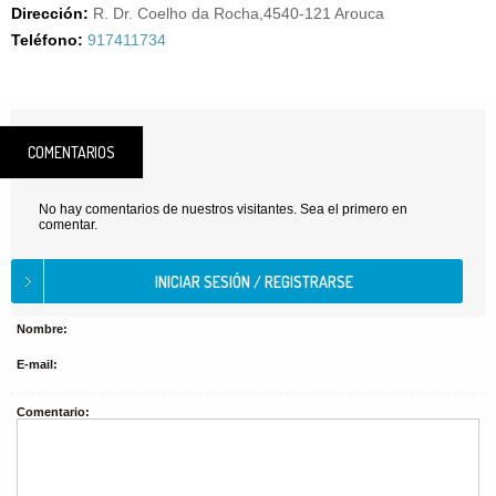
Dirección:
R. Dr. Coelho da Rocha,4540-121 Arouca
Teléfono:
917411734
COMENTARIOS
No hay comentarios de nuestros visitantes. Sea el primero en
comentar.
Nombre:
E-mail:
Comentario: