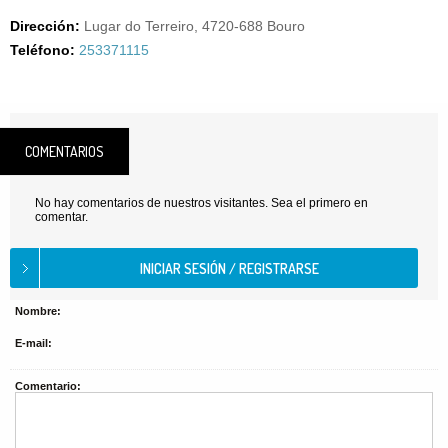
Dirección:
Lugar do Terreiro, 4720-688 Bouro
Teléfono:
253371115
COMENTARIOS
No hay comentarios de nuestros visitantes. Sea el primero en
comentar.
Nombre:
E-mail:
Comentario: