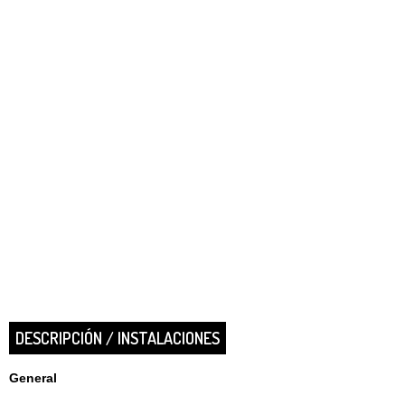
DESCRIPCIÓN / INSTALACIONES
General