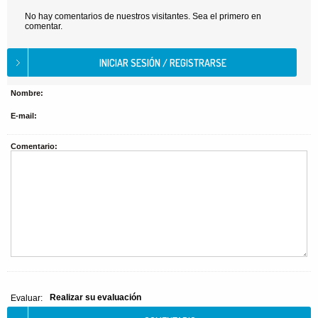
No hay comentarios de nuestros visitantes. Sea el primero en
comentar.
Nombre:
E-mail:
Comentario:
Realizar su evaluación
Evaluar: