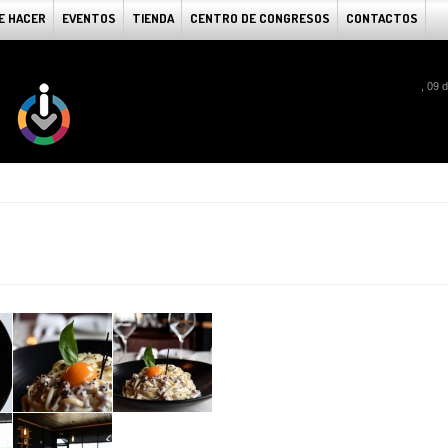
E HACER
EVENTOS
TIENDA
CENTRO DE CONGRESOS
CONTACTOS
, 09 