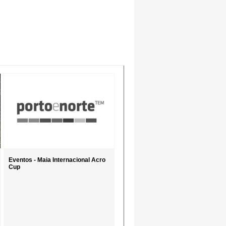
Eventos - Maia Internacional Acro
Cup