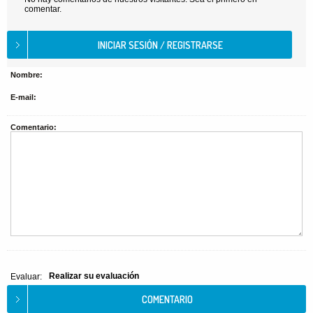
comentar.
Nombre:
E-mail:
Comentario:
Realizar su evaluación
Evaluar: