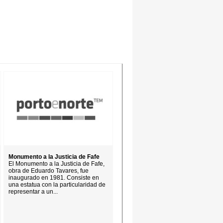
Monumento a la Justicia de Fafe
El Monumento a la Justicia de Fafe,
obra de Eduardo Tavares, fue
inaugurado en 1981. Consiste en
una estatua con la particularidad de
representar a un...