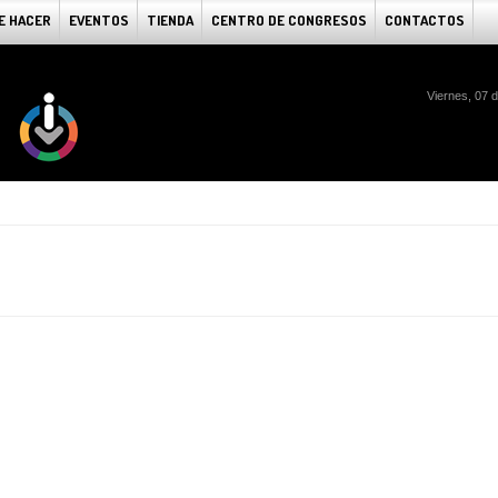
E HACER
EVENTOS
TIENDA
CENTRO DE CONGRESOS
CONTACTOS
Viernes, 07 