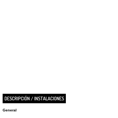
DESCRIPCIÓN / INSTALACIONES
General