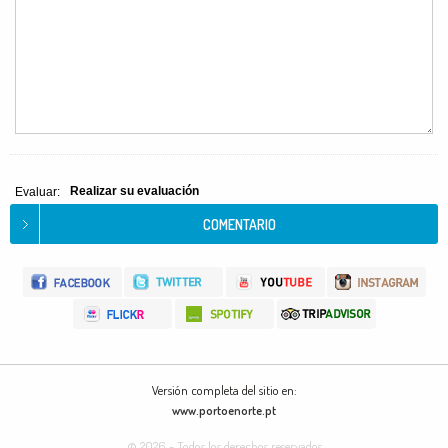
Realizar su evaluación
Evaluar:
Versión completa del sitio en:
www.portoenorte.pt
© 2026 - Todos los derechos reservados