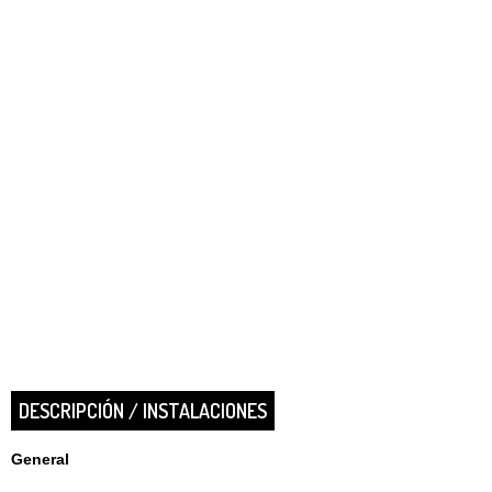
DESCRIPCIÓN / INSTALACIONES
General