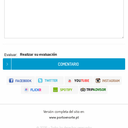
Realizar su evaluación
Evaluar:
Versión completa del sitio en:
www.portoenorte.pt
© 2026 - Todos los derechos reservados