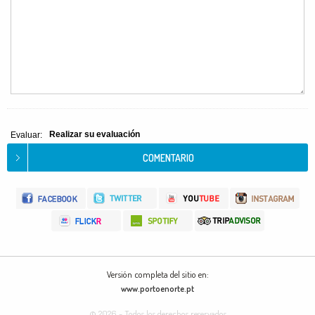
Realizar su evaluación
Evaluar:
Versión completa del sitio en:
www.portoenorte.pt
© 2026 - Todos los derechos reservados