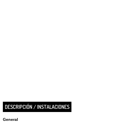
DESCRIPCIÓN / INSTALACIONES
General