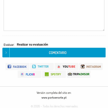
Realizar su evaluación
Evaluar:
Versión completa del sitio en:
www.portoenorte.pt
© 2026 - Todos los derechos reservados