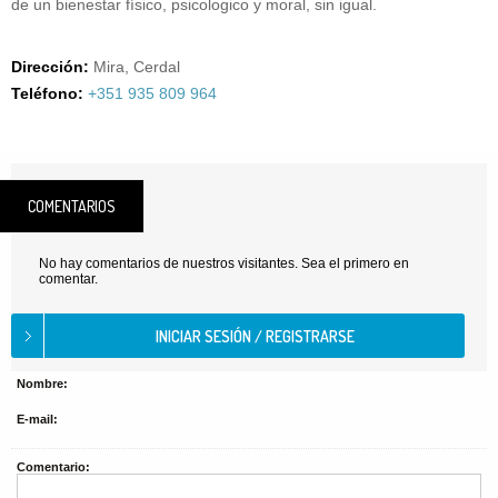
de un bienestar físico, psicologico y moral, sin igual.
Dirección:
Mira, Cerdal
Teléfono:
+351 935 809 964
COMENTARIOS
No hay comentarios de nuestros visitantes. Sea el primero en
comentar.
Nombre:
E-mail:
Comentario: