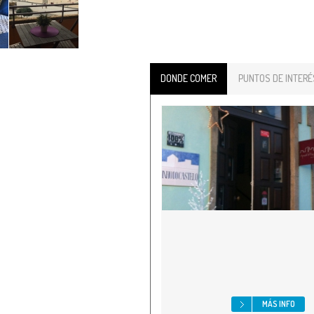
DONDE COMER
PUNTOS DE INTERÉ
MÁS INFO