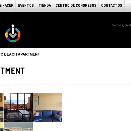
E HACER
EVENTOS
TIENDA
CENTRO DE CONGRESOS
CONTACTOS
Viernes, 07 
O BEACH APARTMENT
RTMENT