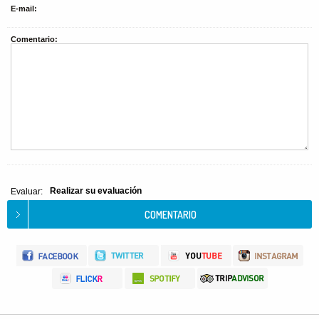
E-mail:
Comentario:
Realizar su evaluación
Evaluar: