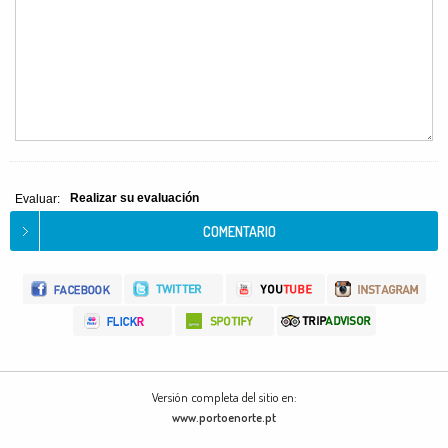
Realizar su evaluación
Evaluar:
Versión completa del sitio en:
www.portoenorte.pt