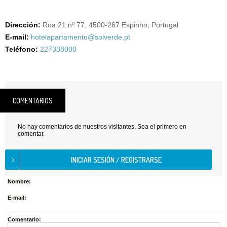
Dirección:
Rua 21 nº 77, 4500-267 Espinho, Portugal
E-mail:
hotelapartamento@solverde.pt
Teléfono:
227338000
COMENTARIOS
No hay comentarios de nuestros visitantes. Sea el primero en
comentar.
Nombre:
E-mail:
Comentario: