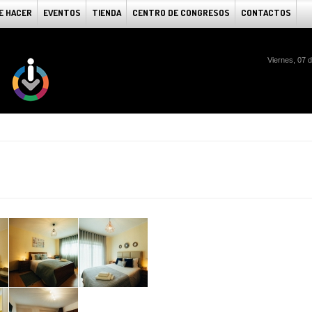
E HACER
EVENTOS
TIENDA
CENTRO DE CONGRESOS
CONTACTOS
Viernes, 07 