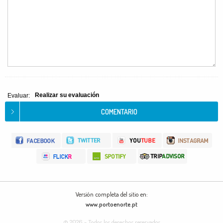
Realizar su evaluación
Evaluar:
Versión completa del sitio en:
www.portoenorte.pt
© 2026 - Todos los derechos reservados