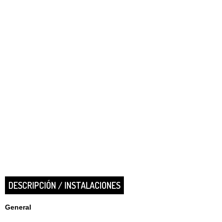
DESCRIPCIÓN / INSTALACIONES
General