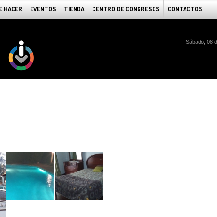
E HACER
EVENTOS
TIENDA
CENTRO DE CONGRESOS
CONTACTOS
Sábado, 08 d