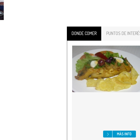
DONDE COMER
PUNTOS DE INTERÉ
MÁS INFO