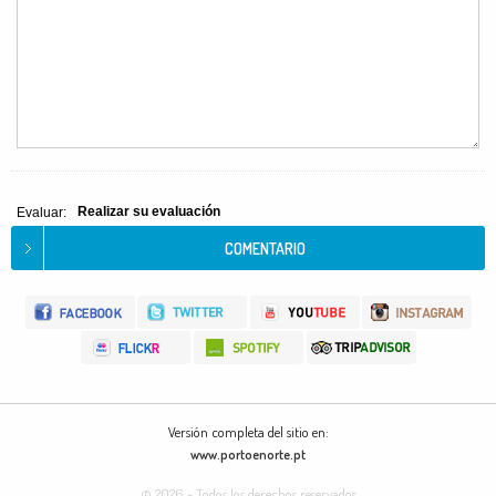
Realizar su evaluación
Evaluar:
Versión completa del sitio en:
www.portoenorte.pt
© 2026 - Todos los derechos reservados