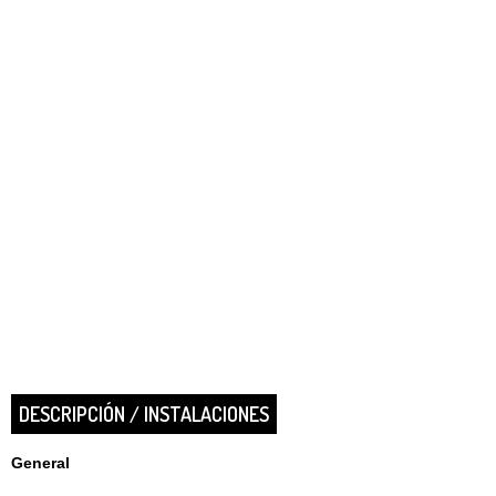
DESCRIPCIÓN / INSTALACIONES
General